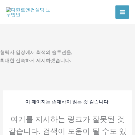
콘
텐
츠
로
건
너
협력사 입장에서 최적의 솔루션을,
뛰
최대한 신속하게 제시하겠습니다.
기
이 페이지는 존재하지 않는 것 같습니다.
여기를 지시하는 링크가 잘못된 것
같습니다. 검색이 도움이 될 수도 있